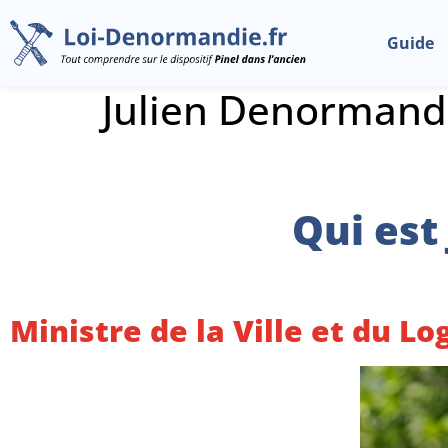
Guide
Julien Denormand
Qui est
Ministre de la Ville et du L