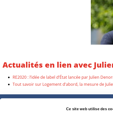
Actualités en lien avec Jul
RE2020 : l’idée de label d’État lancée par Julien Den
Tout savoir sur Logement d’abord, la mesure de Jul
Ce site web utilise des co