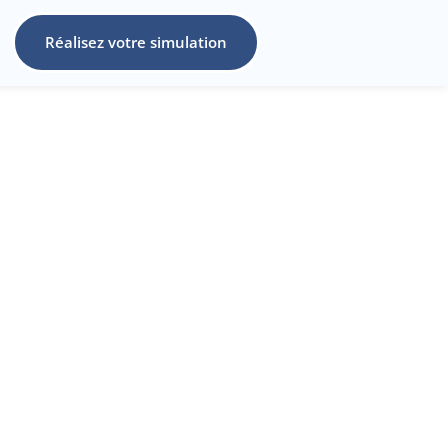
Réalisez votre simulation